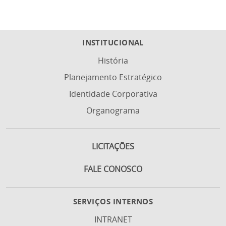
INSTITUCIONAL
História
Planejamento Estratégico
Identidade Corporativa
Organograma
LICITAÇÕES
FALE CONOSCO
SERVIÇOS INTERNOS
INTRANET