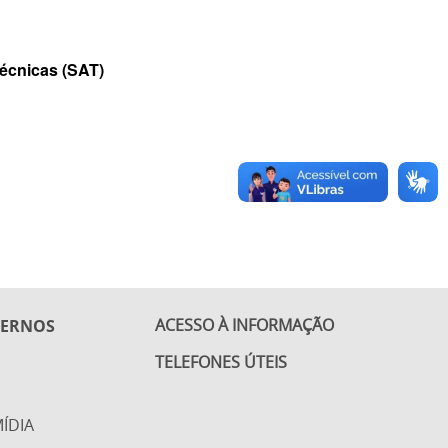
Técnicas (SAT)
ACESSO À INFORMAÇÃO
TERNOS
TELEFONES ÚTEIS
ÍDIA