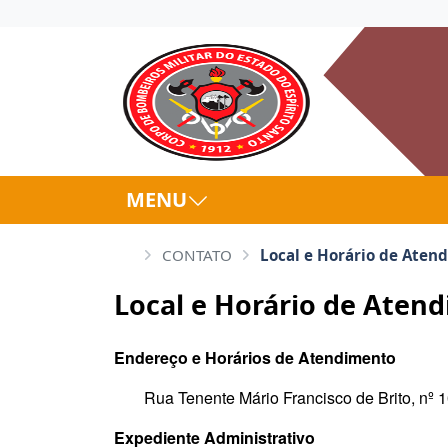
MENU
CONTATO
Local e Horário de Aten
Local e Horário de Aten
Endereço e Horários de Atendimento
Rua Tenente Mário Francisco de Brito, nº 
Expediente Administrativo