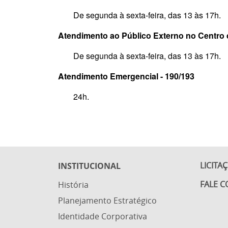
De segunda à sexta-feira, das 13 às 17h.
Atendimento ao Público Externo no Centro 
De segunda à sexta-feira,
das 13 às 17h.
Atendimento Emergencial - 190/193
24h.
LICITA
INSTITUCIONAL
FALE 
História
Planejamento Estratégico
Identidade Corporativa