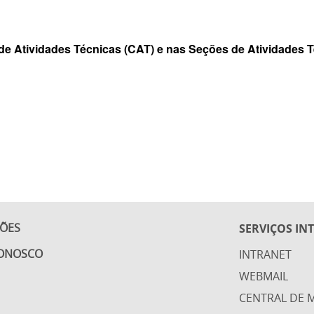
de Atividades Técnicas (CAT) e nas Seções de Atividades 
ÇÕES
SERVIÇOS IN
CONOSCO
INTRANET
WEBMAIL
CENTRAL DE M