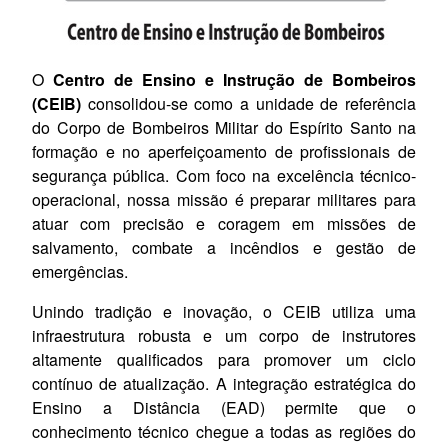
O
Centro de Ensino e Instrução de Bombeiros
(CEIB)
consolidou-se como a unidade de referência
do Corpo de Bombeiros Militar do Espírito Santo na
formação e no aperfeiçoamento de profissionais de
segurança pública. Com foco na excelência técnico-
operacional, nossa missão é preparar militares para
atuar com precisão e coragem em missões de
salvamento, combate a incêndios e gestão de
emergências.
Unindo tradição e inovação, o CEIB utiliza uma
infraestrutura robusta e um corpo de instrutores
altamente qualificados para promover um ciclo
contínuo de atualização. A integração estratégica do
Ensino a Distância (EAD) permite que o
conhecimento técnico chegue a todas as regiões do