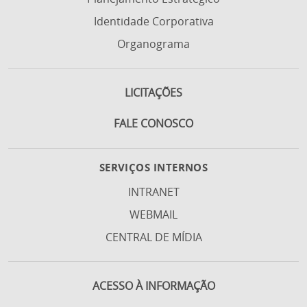
Identidade Corporativa
Organograma
LICITAÇÕES
FALE CONOSCO
SERVIÇOS INTERNOS
INTRANET
WEBMAIL
CENTRAL DE MÍDIA
ACESSO À INFORMAÇÃO