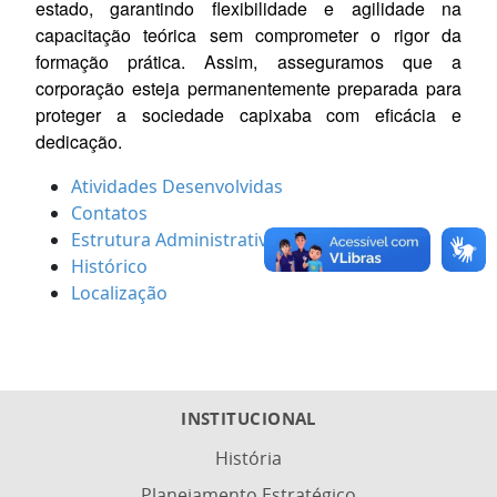
estado, garantindo flexibilidade e agilidade na
capacitação teórica sem comprometer o rigor da
formação prática. Assim, asseguramos que a
corporação esteja permanentemente preparada para
proteger a sociedade capixaba com eficácia e
dedicação.
Atividades Desenvolvidas
Contatos
Estrutura Administrativa
Histórico
Localização
INSTITUCIONAL
História
Planejamento Estratégico