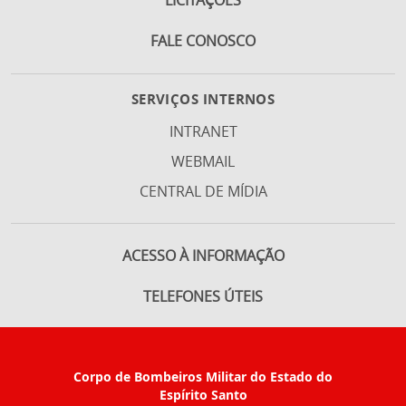
LICITAÇÕES
FALE CONOSCO
SERVIÇOS INTERNOS
INTRANET
WEBMAIL
CENTRAL DE MÍDIA
ACESSO À INFORMAÇÃO
TELEFONES ÚTEIS
Corpo de Bombeiros Militar do Estado do
Espírito Santo