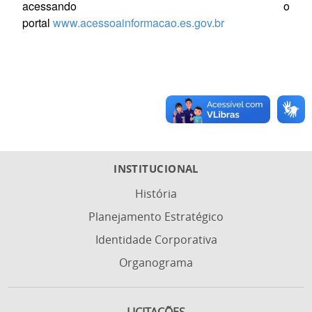
acessando o
portal
www.acessoainformacao.es.gov.br
INSTITUCIONAL
História
Planejamento Estratégico
Identidade Corporativa
Organograma