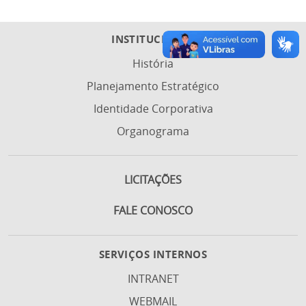
INSTITUCIONAL
História
Planejamento Estratégico
Identidade Corporativa
Organograma
LICITAÇÕES
FALE CONOSCO
SERVIÇOS INTERNOS
INTRANET
WEBMAIL