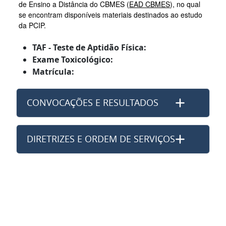
de Ensino a Distância do CBMES (
EAD CBMES
), no qual
se encontram disponíveis materiais destinados ao estudo
da PCIP.
TAF - Teste de Aptidão Física:
Exame Toxicológico:
Matrícula:
CONVOCAÇÕES E RESULTADOS
DIRETRIZES E ORDEM DE SERVIÇOS