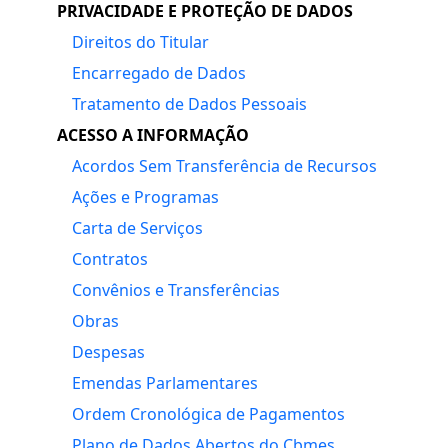
PRIVACIDADE E PROTEÇÃO DE DADOS
Direitos do Titular
Encarregado de Dados
Tratamento de Dados Pessoais
ACESSO A INFORMAÇÃO
Acordos Sem Transferência de Recursos
Ações e Programas
Carta de Serviços
Contratos
Convênios e Transferências
Obras
Despesas
Emendas Parlamentares
Ordem Cronológica de Pagamentos
Plano de Dados Abertos do Cbmes