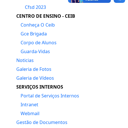
Cfsd 2023
CENTRO DE ENSINO - CEIB
Conheça O Ceib
Gce Brigada
Corpo de Alunos
Guarda-Vidas
Noticias
Galeria de Fotos
Galeria de Vídeos
SERVIÇOS INTERNOS
Portal de Serviços Internos
Intranet
Webmail
Gestão de Documentos