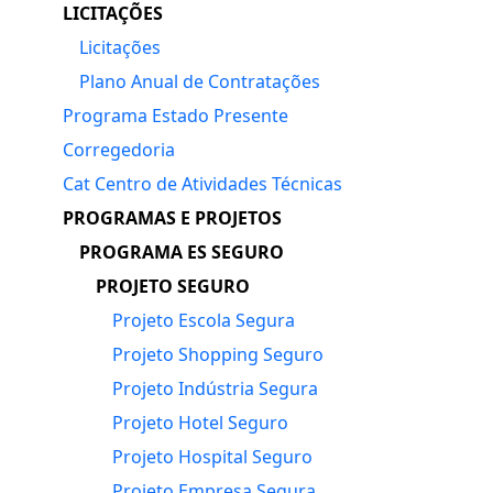
LICITAÇÕES
Licitações
Plano Anual de Contratações
Programa Estado Presente
Corregedoria
Cat Centro de Atividades Técnicas
PROGRAMAS E PROJETOS
PROGRAMA ES SEGURO
PROJETO SEGURO
Projeto Escola Segura
Projeto Shopping Seguro
Projeto Indústria Segura
Projeto Hotel Seguro
Projeto Hospital Seguro
Projeto Empresa Segura