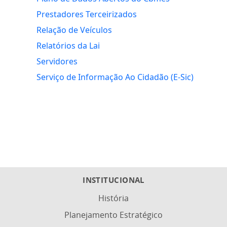
Prestadores Terceirizados
Relação de Veículos
Relatórios da Lai
Servidores
Serviço de Informação Ao Cidadão (E-Sic)
INSTITUCIONAL
História
Planejamento Estratégico