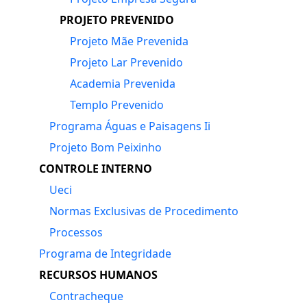
PROJETO PREVENIDO
Projeto Mãe Prevenida
Projeto Lar Prevenido
Academia Prevenida
Templo Prevenido
Programa Águas e Paisagens Ii
Projeto Bom Peixinho
CONTROLE INTERNO
Ueci
Normas Exclusivas de Procedimento
Processos
Programa de Integridade
RECURSOS HUMANOS
Contracheque