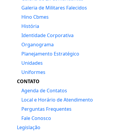
Galeria de Militares Falecidos
Hino Cbmes
História
Identidade Corporativa
Organograma
Planejamento Estratégico
Unidades
Uniformes
CONTATO
Agenda de Contatos
Local e Horário de Atendimento
Perguntas Frequentes
Fale Conosco
Legislação