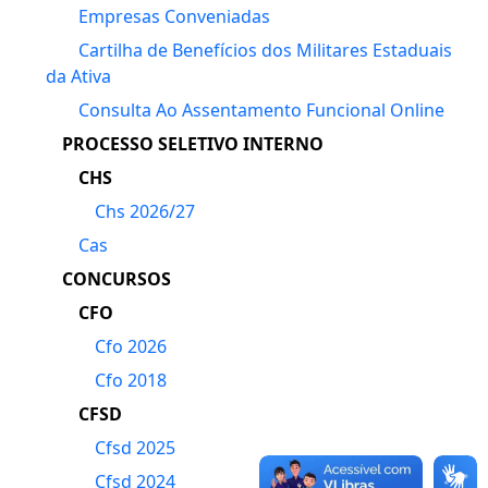
Empresas Conveniadas
Cartilha de Benefícios dos Militares Estaduais
da Ativa
Consulta Ao Assentamento Funcional Online
PROCESSO SELETIVO INTERNO
CHS
Chs 2026/27
Cas
CONCURSOS
CFO
Cfo 2026
Cfo 2018
CFSD
Cfsd 2025
Cfsd 2024