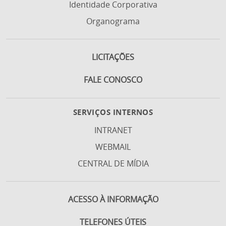
Identidade Corporativa
Organograma
LICITAÇÕES
FALE CONOSCO
SERVIÇOS INTERNOS
INTRANET
WEBMAIL
CENTRAL DE MÍDIA
ACESSO À INFORMAÇÃO
TELEFONES ÚTEIS