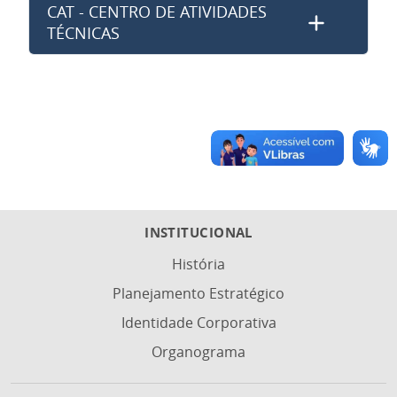
CAT - CENTRO DE ATIVIDADES
TÉCNICAS
INSTITUCIONAL
História
Planejamento Estratégico
Identidade Corporativa
Organograma