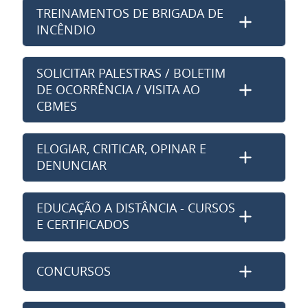
TREINAMENTOS DE BRIGADA DE
INCÊNDIO
SOLICITAR PALESTRAS / BOLETIM
DE OCORRÊNCIA / VISITA AO
CBMES
ELOGIAR, CRITICAR, OPINAR E
DENUNCIAR
EDUCAÇÃO A DISTÂNCIA - CURSOS
E CERTIFICADOS
CONCURSOS