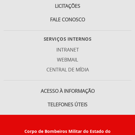
LICITAÇÕES
FALE CONOSCO
SERVIÇOS INTERNOS
INTRANET
WEBMAIL
CENTRAL DE MÍDIA
ACESSO À INFORMAÇÃO
TELEFONES ÚTEIS
Corpo de Bombeiros Militar do Estado do