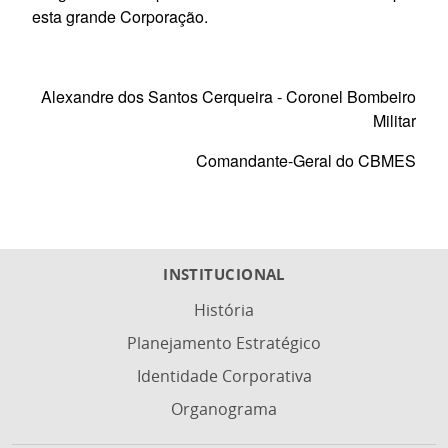
esta grande Corporação.
Alexandre dos Santos Cerqueira - Coronel Bombeiro
Militar
Comandante-Geral do CBMES
INSTITUCIONAL
História
Planejamento Estratégico
Identidade Corporativa
Organograma