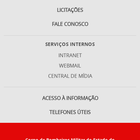
LICITAÇÕES
FALE CONOSCO
SERVIÇOS INTERNOS
INTRANET
WEBMAIL
CENTRAL DE MÍDIA
ACESSO À INFORMAÇÃO
TELEFONES ÚTEIS
Corpo de Bombeiros Militar do Estado do