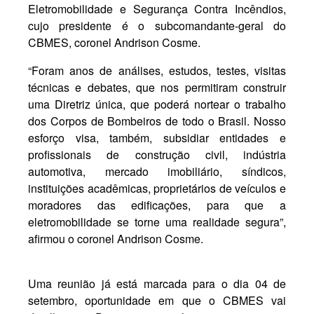
Eletromobilidade e Segurança Contra Incêndios,
cujo presidente é o subcomandante-geral do
CBMES, coronel Andrison Cosme.
“Foram anos de análises, estudos, testes, visitas
técnicas e debates, que nos permitiram construir
uma Diretriz única, que poderá nortear o trabalho
dos Corpos de Bombeiros de todo o Brasil. Nosso
esforço visa, também, subsidiar entidades e
profissionais de construção civil, indústria
automotiva, mercado imobiliário, síndicos,
instituições acadêmicas, proprietários de veículos e
moradores das edificações, para que a
eletromobilidade se torne uma realidade segura”,
afirmou o coronel Andrison Cosme.
Uma reunião já está marcada para o dia 04 de
setembro, oportunidade em que o CBMES vai