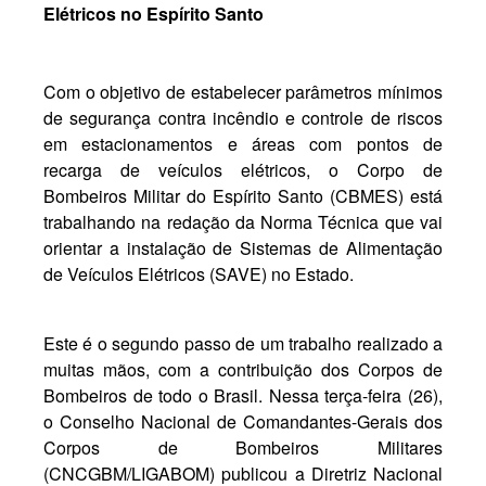
Elétricos no Espírito Santo
Com o objetivo de estabelecer parâmetros mínimos
de segurança contra incêndio e controle de riscos
em estacionamentos e áreas com pontos de
recarga de veículos elétricos, o Corpo de
Bombeiros Militar do Espírito Santo (CBMES) está
trabalhando na redação da Norma Técnica que vai
orientar a instalação de Sistemas de Alimentação
de Veículos Elétricos (SAVE) no Estado.
Este é o segundo passo de um trabalho realizado a
muitas mãos, com a contribuição dos Corpos de
Bombeiros de todo o Brasil. Nessa terça-feira (26),
o Conselho Nacional de Comandantes-Gerais dos
Corpos de Bombeiros Militares
(CNCGBM/LIGABOM) publicou a Diretriz Nacional