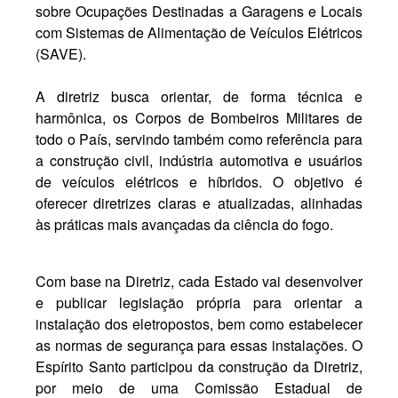
sobre Ocupações Destinadas a Garagens e Locais
com Sistemas de Alimentação de Veículos Elétricos
(SAVE).
A diretriz busca orientar, de forma técnica e
harmônica, os Corpos de Bombeiros Militares de
todo o País, servindo também como referência para
a construção civil, indústria automotiva e usuários
de veículos elétricos e híbridos. O objetivo é
oferecer diretrizes claras e atualizadas, alinhadas
às práticas mais avançadas da ciência do fogo.
Com base na Diretriz, cada Estado vai desenvolver
e publicar legislação própria para orientar a
instalação dos eletropostos, bem como estabelecer
as normas de segurança para essas instalações. O
Espírito Santo participou da construção da Diretriz,
por meio de uma Comissão Estadual de