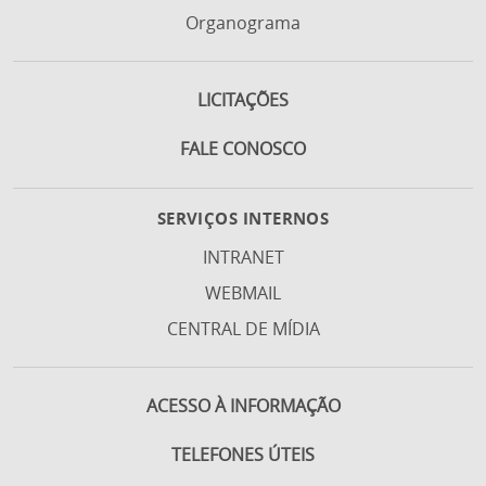
Organograma
LICITAÇÕES
FALE CONOSCO
SERVIÇOS INTERNOS
INTRANET
WEBMAIL
CENTRAL DE MÍDIA
ACESSO À INFORMAÇÃO
TELEFONES ÚTEIS