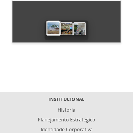
INSTITUCIONAL
História
Planejamento Estratégico
Identidade Corporativa