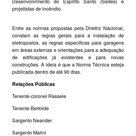
Desenvolvimento do Espírito Santo (Sedes) e
projetistas de incêndio.
Entre as normas propostas pela Diretriz Nacional,
constam as regras gerais para a instalação de
eletropostos, as regras específicas para garagens
em áreas externas e orientações para a adequação
de edificações já existentes e para novas
construções. A ideia é que a Norma Técnica esteja
publicada dentro de até 90 dias.
Relações Públicas
Tenente-coronel Rassele
Tenente Bertolde
Sargento Neander
Sargento Malini