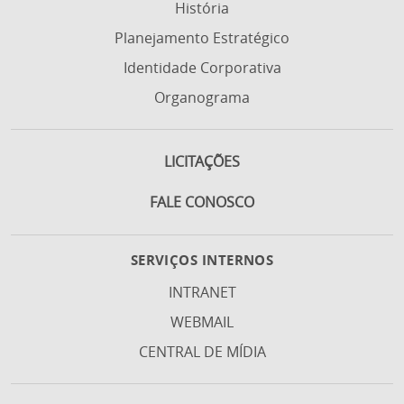
História
Planejamento Estratégico
Identidade Corporativa
Organograma
LICITAÇÕES
FALE CONOSCO
SERVIÇOS INTERNOS
INTRANET
WEBMAIL
CENTRAL DE MÍDIA