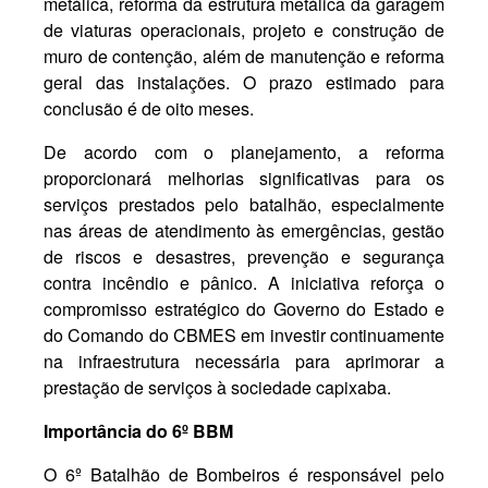
metálica, reforma da estrutura metálica da garagem
de viaturas operacionais, projeto e construção de
muro de contenção, além de manutenção e reforma
geral das instalações. O prazo estimado para
conclusão é de oito meses.
De acordo com o planejamento, a reforma
proporcionará melhorias significativas para os
serviços prestados pelo batalhão, especialmente
nas áreas de atendimento às emergências, gestão
de riscos e desastres, prevenção e segurança
contra incêndio e pânico. A iniciativa reforça o
compromisso estratégico do Governo do Estado e
do Comando do CBMES em investir continuamente
na infraestrutura necessária para aprimorar a
prestação de serviços à sociedade capixaba.
Importância do 6º BBM
O 6º Batalhão de Bombeiros é responsável pelo