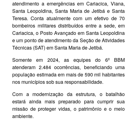
atendimento a emergências em Cariacica, Viana,
Santa Leopoldina, Santa Maria de Jetibá e Santa
Teresa. Conta atualmente com um efetivo de 70
bombeiros militares distribuídos entre a sede, em
Cariacica, o Posto Avançado em Santa Leopoldina
e um ponto de atendimento da Seção de Atividades
Técnicas (SAT) em Santa Maria de Jetibá.
Somente em 2024, as equipes do 6º BBM
atenderam 2.484 ocorrências, beneficiando uma
população estimada em mais de 590 mil habitantes
nos municípios sob sua responsabilidade.
Com a modernização da estrutura, o batalhão
estará ainda mais preparado para cumprir sua
missão de proteger vidas, o patrimônio e o meio
ambiente.