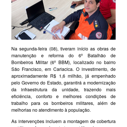
Na segunda-feira (08), tiveram início as obras de
manutenção e reforma do 6º Batalhão de
Bombeiros Militar (6º BBM), localizado no bairro
São Francisco, em Cariacica. O investimento, de
aproximadamente R$ 1,6 milhão, já empenhado
pelo Governo do Estado, garantirá a modernização
da infraestrutura da unidade, trazendo mais
eficiência, conforto e melhores condições de
trabalho para os bombeiros militares, além de
melhorias no atendimento à população.
As intervenções incluem a montagem de cobertura