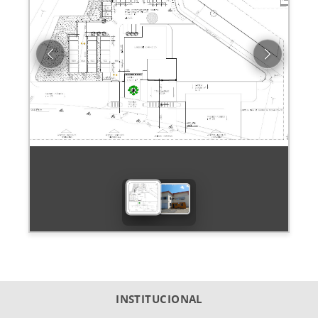
Previous
Next
INSTITUCIONAL