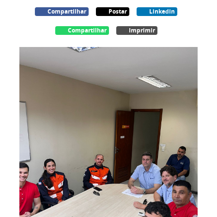
Compartilhar
Postar
Linkedin
Compartilhar
Imprimir