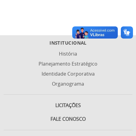
INSTITUCIONAL
História
Planejamento Estratégico
Identidade Corporativa
Organograma
LICITAÇÕES
FALE CONOSCO