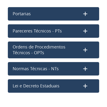
Portarias
Pareceres Técnicos - PTs
Ordens de Procedimentos
Técnicos - OPTs
Normas Técnicas - NTs
Lei e Decreto Estaduais