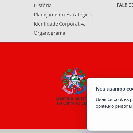
FALE 
História
Planejamento Estratégico
Identidade Corporativa
Organograma
Usamos cookies par
conteúdo personali