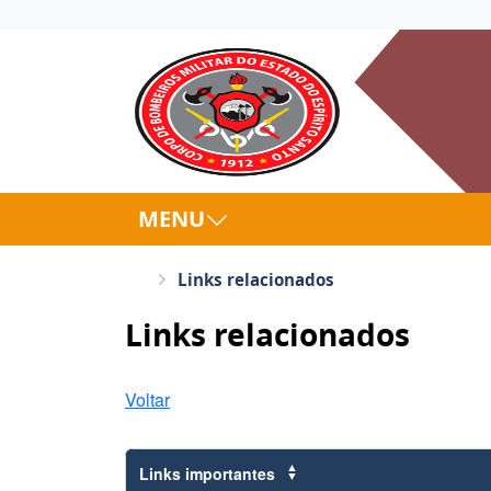
MENU
Links relacionados
Links relacionados
Voltar
Links importantes