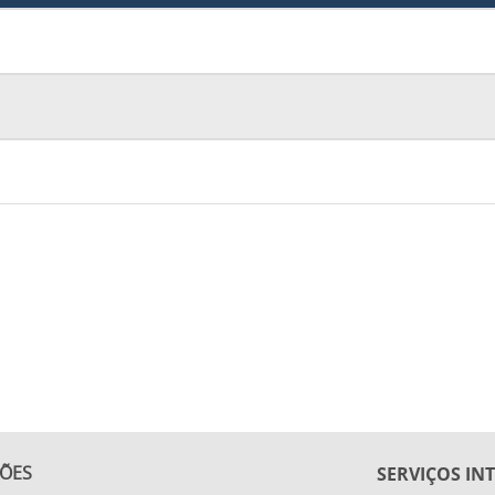
ÇÕES
SERVIÇOS IN