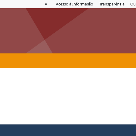
Acesso à Informação
Transparência
Ou