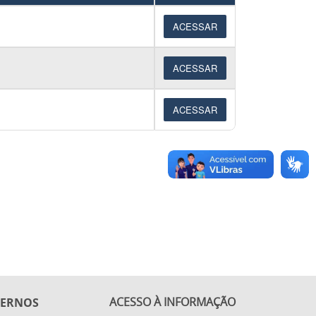
ACESSAR
ACESSAR
ACESSAR
ACESSO À INFORMAÇÃO
TERNOS