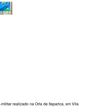
ilitar realizado na Orla de Itaparica, em Vila