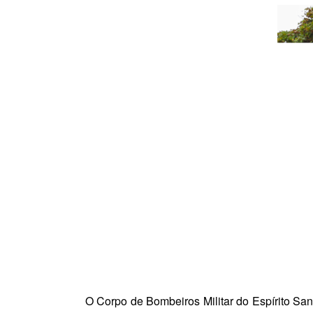
O Corpo de Bombeiros Militar do Espírito Sant