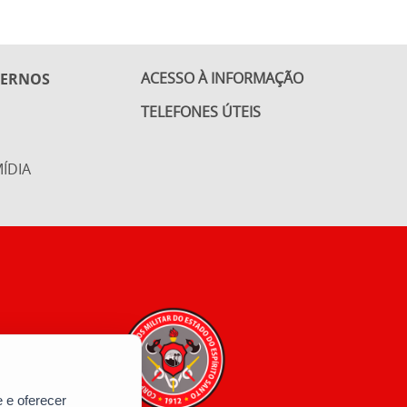
ACESSO À INFORMAÇÃO
TERNOS
TELEFONES ÚTEIS
ÍDIA
 e oferecer