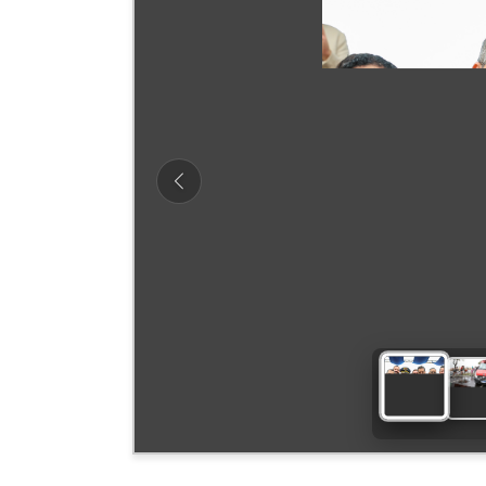
Previous